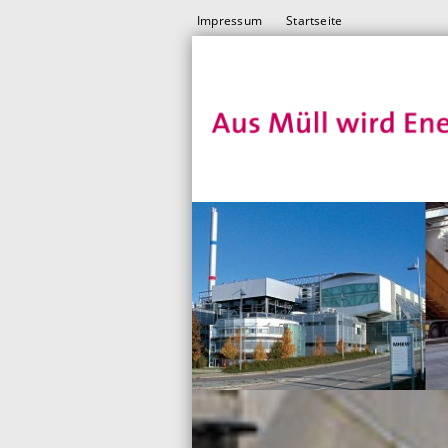
Impressum
Startseite